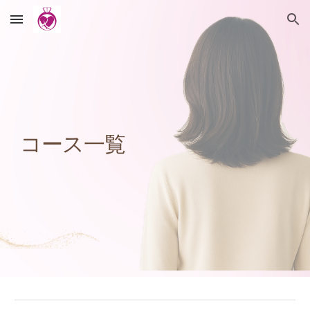
Skip to main content
Skip to navigation
コース一覧