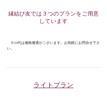
縁結び友では３つのプランをご用意
しています
※20代は価格優遇がございます。お気軽にお問合せ下さ
い。
ライトプラン