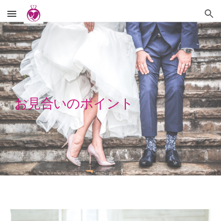
Skip to main content
Skip to navigation
お見合いのポイント