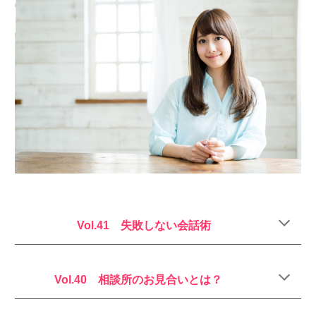
Vol.41 失敗しない会話術
Vol.40 相談所のお見合いとは？