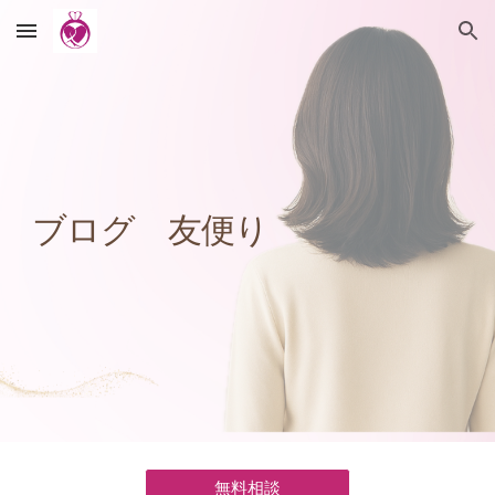
Skip to main content
Skip to navigation
ブログ 友便り
無料相談